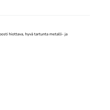
sti hiottava, hyvä tartunta metalli- ja