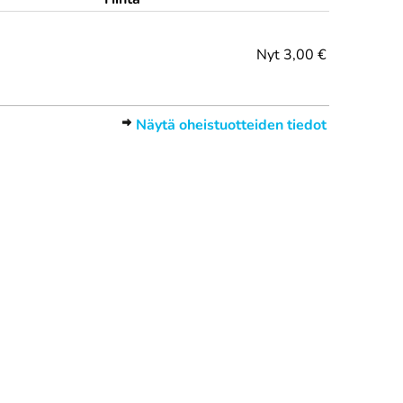
Nyt
3,00 €
Näytä oheistuotteiden tiedot