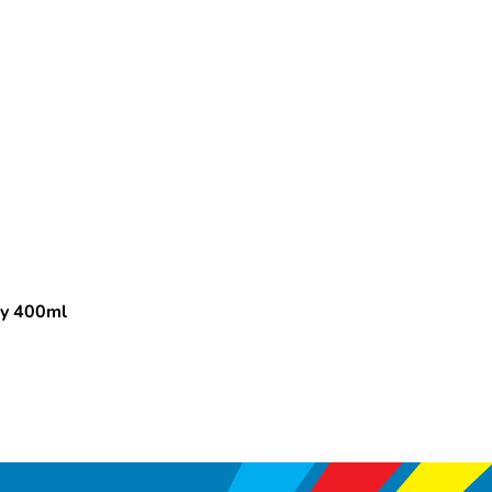
ay 400ml