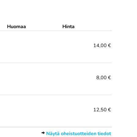
Huomaa
Hinta
14,00 €
8,00 €
12,50 €
Näytä oheistuotteiden tiedot