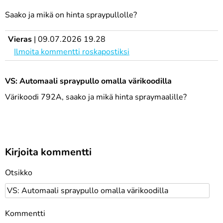
Saako ja mikä on hinta spraypullolle?
Vieras
|
09.07.2026 19.28
Ilmoita kommentti roskapostiksi
VS: Automaali spraypullo omalla värikoodilla
Värikoodi 792A, saako ja mikä hinta spraymaalille?
Kirjoita kommentti
Otsikko
Kommentti