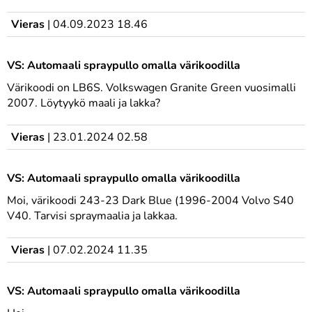
Vieras
|
04.09.2023 18.46
VS: Automaali spraypullo omalla värikoodilla
Värikoodi on LB6S. Volkswagen Granite Green vuosimalli
2007. Löytyykö maali ja lakka?
Vieras
|
23.01.2024 02.58
VS: Automaali spraypullo omalla värikoodilla
Moi, värikoodi 243-23 Dark Blue (1996-2004 Volvo S40
V40. Tarvisi spraymaalia ja lakkaa.
Vieras
|
07.02.2024 11.35
VS: Automaali spraypullo omalla värikoodilla