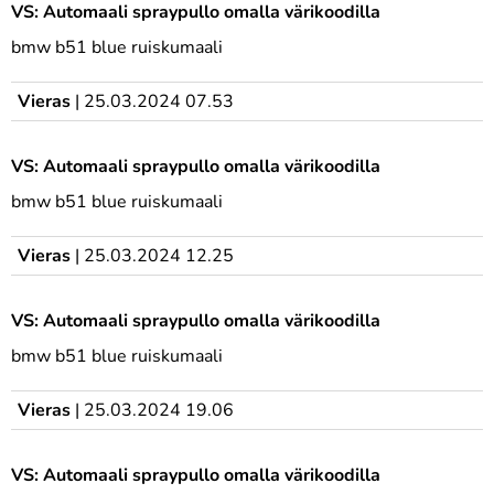
VS: Automaali spraypullo omalla värikoodilla
bmw b51 blue ruiskumaali
Vieras
|
25.03.2024 07.53
VS: Automaali spraypullo omalla värikoodilla
bmw b51 blue ruiskumaali
Vieras
|
25.03.2024 12.25
VS: Automaali spraypullo omalla värikoodilla
bmw b51 blue ruiskumaali
Vieras
|
25.03.2024 19.06
VS: Automaali spraypullo omalla värikoodilla