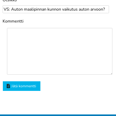
Kommentti
Jätä kommentti