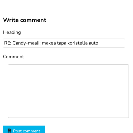
Write comment
Heading
Comment
Post comment