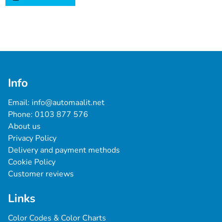
Info
Email: 
info@automaalit.net
Phone: 
0103 877 576
About us
Privacy Policy
Delivery and payment methods
Cookie Policy
Customer reviews
Links
Color Codes & Color Charts