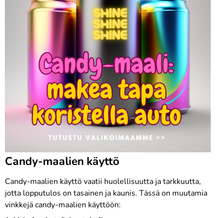
Candy-maalien käyttö
Candy-maalien käyttö vaatii huolellisuutta ja tarkkuutta,
jotta lopputulos on tasainen ja kaunis. Tässä on muutamia
vinkkejä candy-maalien käyttöön: