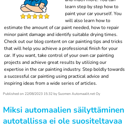
learn step by step how to
paint your car yourself. You
will also learn how to
estimate the amount of car paint needed, how to repair
minor paint damage and identify suitable drying times.
Check out our blog content on car painting tips and tricks
that will help you achieve a professional finish for your
car. If you want, take control of your own car painting
projects and achieve great results by utilizing our
expertise in the car painting industry. Step boldly towards
a successful car painting using practical advice and
inspiring ideas from a wide series of articles.
Published on
22/08/2023 15:32
by
Suomen Automaalit.net Oy
Miksi automaalien säilyttäminen
autotallissa ei ole suositeltavaa