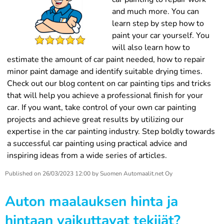
and much more. You can
learn step by step how to
paint your car yourself. You
will also learn how to
estimate the amount of car paint needed, how to repair
minor paint damage and identify suitable drying times.
Check out our blog content on car painting tips and tricks
that will help you achieve a professional finish for your
car. If you want, take control of your own car painting
projects and achieve great results by utilizing our
expertise in the car painting industry. Step boldly towards
a successful car painting using practical advice and
inspiring ideas from a wide series of articles.
Published on
26/03/2023 12:00
by
Suomen Automaalit.net Oy
Auton maalauksen hinta ja
hintaan vaikuttavat tekijät?