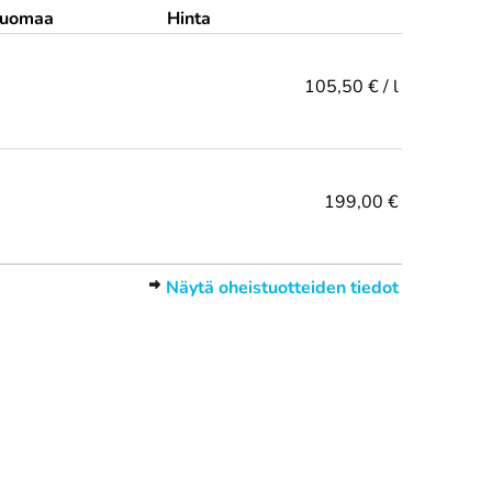
uomaa
Hinta
105,50 € / l
199,00 €
Näytä oheistuotteiden tiedot