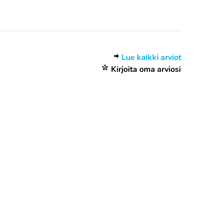
Lue kaikki arviot
Kirjoita oma arviosi